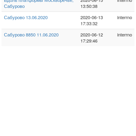
Сабурово
13:50:38
Сабурово 13.06.2020
2020-06-13
interrno
17:33:32
Сабурово 8850 11.06.2020
2020-06-12
interrno
17:29:46